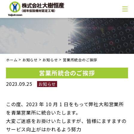
>
>
>
ホーム
お知らせ
お知らせ
営業所統合のご挨拶
営業所統合のご挨拶
2023.09.25
お知らせ
この度、2023 年 10 月 1 日をもって弊社大和営業所
を青葉営業所に統合いたします。
大変ご迷惑をお掛けいたしますが、皆様にますますの
サービス向上がはかれるよう努力