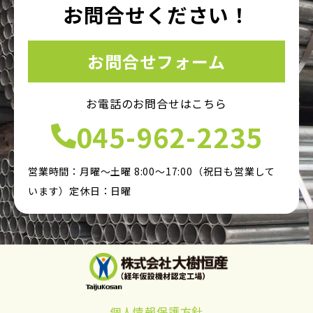
お問合せください！
お問合せフォーム
お電話のお問合せはこちら
045-962-2235
営業時間：月曜～土曜 8:00～17:00（祝日も営業して
います）定休日：日曜
個人情報保護方針